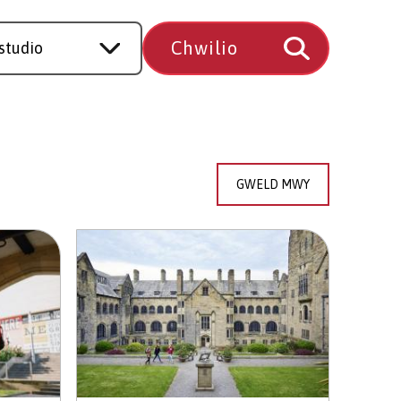
GWELD MWY