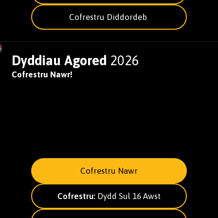
Cofrestru Diddordeb
Dyddiau Agored
2026
Cofrestru Nawr!
Cofrestru Nawr
Cofrestru:
Dydd Sul 16 Awst