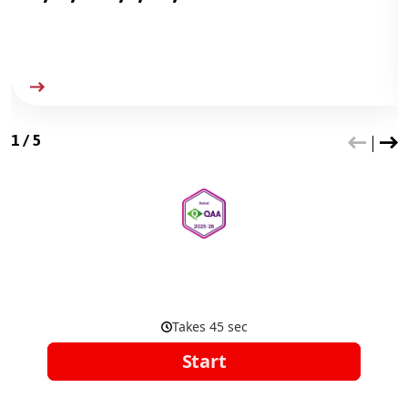
1
/
5