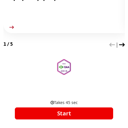
1
/
5