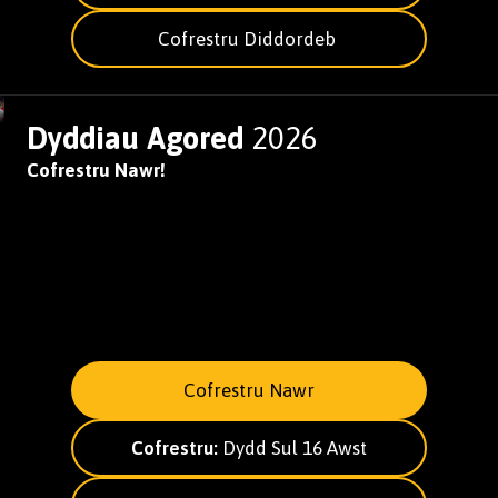
Cofrestru Diddordeb
Dyddiau Agored
2026
Cofrestru Nawr!
Cofrestru Nawr
Cofrestru:
Dydd Sul 16 Awst