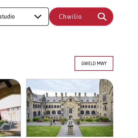
GWELD MWY