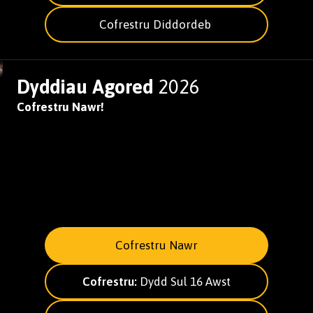
Cofrestru Diddordeb
Dyddiau Agored
2026
Cofrestru Nawr!
Cofrestru Nawr
Cofrestru:
Dydd Sul 16 Awst