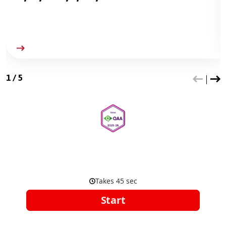
1
/
5