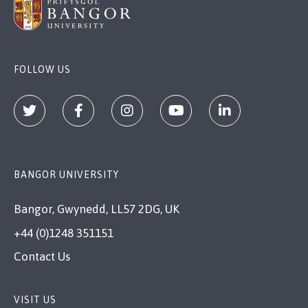
FOLLOW US
BANGOR UNIVERSITY
Bangor, Gwynedd, LL57 2DG, UK
+44 (0)1248 351151
Contact Us
VISIT US