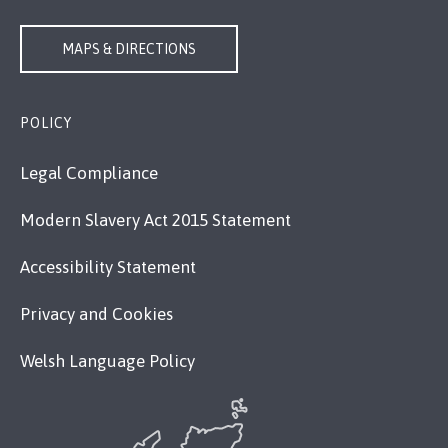
MAPS & DIRECTIONS
POLICY
Legal Compliance
Modern Slavery Act 2015 Statement
Accessibility Statement
Privacy and Cookies
Welsh Language Policy