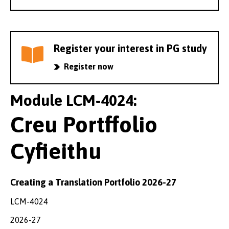
Register your interest in PG study
Register now
Module LCM-4024:
Creu Portffolio
Cyfieithu
Creating a Translation Portfolio 2026-27
LCM-4024
2026-27