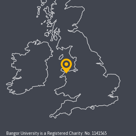
Bangor University is a Registered Charity: No. 1141565