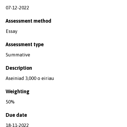
07-12-2022
Assessment method
Essay
Assessment type
Summative
Description
Aseiniad 3,000 o eiriau
Weighting
50%
Due date
18-11-2022