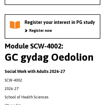
Register your interest in PG study
Register now
Module SCW-4002:
GC gydag Oedolion
Social Work with Adults 2026-27
SCW-4002
2026-27
School of Health Sciences