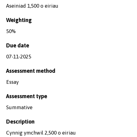
Aseiniad 1,500 o eiriau
Weighting
50%
Due date
07-11-2025
Assessment method
Essay
Assessment type
Summative
Description
Cynnig ymchwil 2,500 o eiriau