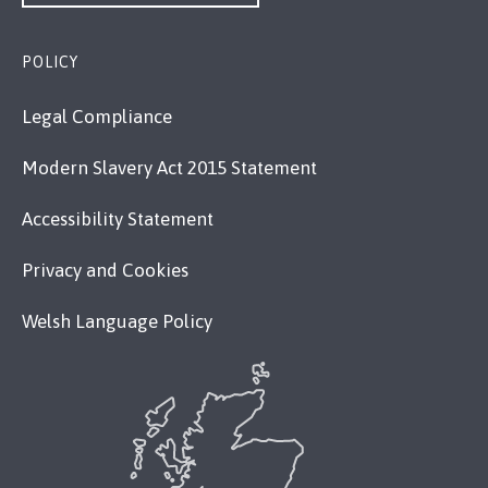
POLICY
Legal Compliance
Modern Slavery Act 2015 Statement
Accessibility Statement
Privacy and Cookies
Welsh Language Policy