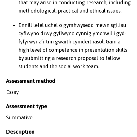
that may arise in conducting research, including
methodological, practical and ethical issues.
Ennill lefel uchel o gymhwysedd mewn sgiliau
cyflwyno drwy gyflwyno cynnig ymchwil i gyd-
fyfyrwyr a’r tim gwaith cymdeithasol. Gain a
high level of competence in presentation skills
by submitting a research proposal to fellow
students and the social work team.
Assessment method
Essay
Assessment type
Summative
Description