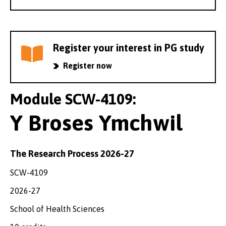
Register your interest in PG study
Register now
Module SCW-4109:
Y Broses Ymchwil
The Research Process 2026-27
SCW-4109
2026-27
School of Health Sciences