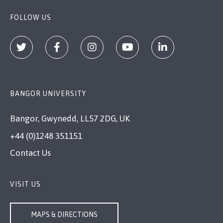
FOLLOW US
BANGOR UNIVERSITY
Bangor, Gwynedd, LL57 2DG, UK
+44 (0)1248 351151
Contact Us
VISIT US
MAPS & DIRECTIONS