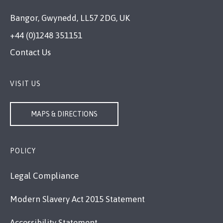
Bangor, Gwynedd, LL57 2DG, UK
+44 (0)1248 351151
Contact Us
VISIT US
MAPS & DIRECTIONS
POLICY
Legal Compliance
Modern Slavery Act 2015 Statement
Accessibility Statement