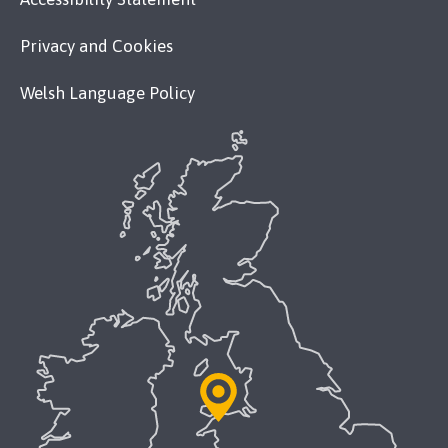
Privacy and Cookies
Welsh Language Policy