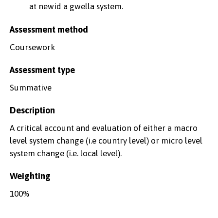
at newid a gwella system.
Assessment method
Coursework
Assessment type
Summative
Description
A critical account and evaluation of either a macro
level system change (i.e country level) or micro level
system change (i.e. local level).
Weighting
100%