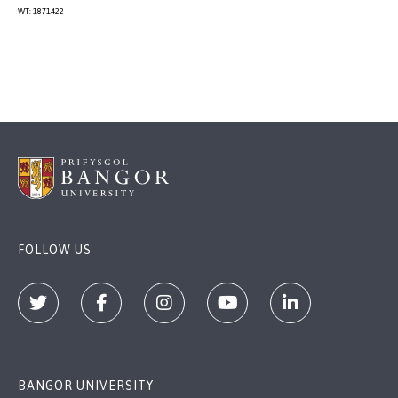
WT: 1871422
FOLLOW US
BANGOR UNIVERSITY