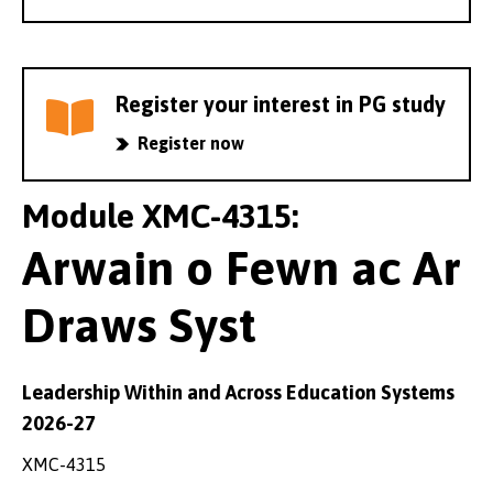
Register your interest in PG study
Register now
Module XMC-4315:
Arwain o Fewn ac Ar
Draws Syst
Leadership Within and Across Education Systems
2026-27
XMC-4315