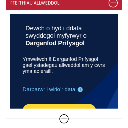
FFEITHIAU ALLWEDDOL