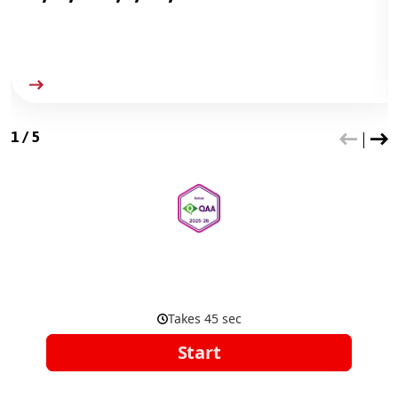
1
/
5