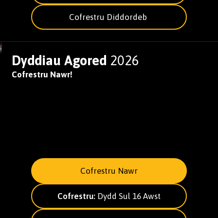
Cofrestru Diddordeb
Dyddiau Agored
2026
Cofrestru Nawr!
Cofrestru Nawr
Cofrestru:
Dydd Sul 16 Awst