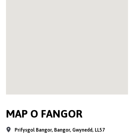
MAP O FANGOR
Prifysgol Bangor, Bangor, Gwynedd, LL57