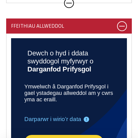
FFEITHIAU ALLWEDDOL