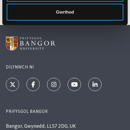
Gwrthod
DILYNWCH NI
PRIFYSGOL BANGOR
Bangor, Gwynedd, LL57 2DG, UK