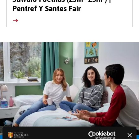
Pentref Y Santes Fair