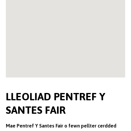
LLEOLIAD PENTREF Y
SANTES FAIR
Mae Pentref Y Santes Fair o fewn pellter cerdded