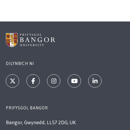
DILYNWCH NI
PRIFYSGOL BANGOR
Bangor, Gwynedd, LL57 2DG, UK