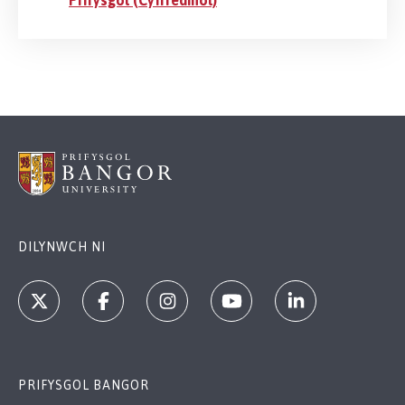
DILYNWCH NI
PRIFYSGOL BANGOR