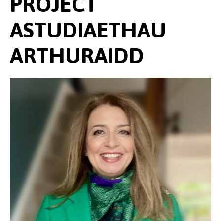
PROJECT
ASTUDIAETHAU
ARTHURAIDD