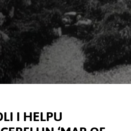
LI I HELPU