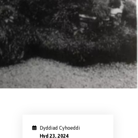
Dyddiad Cyhoeddi
Hyd 23, 2024