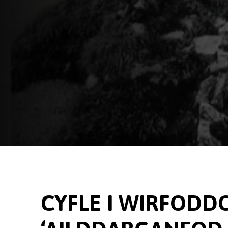
CYFLE I WIRFODDO