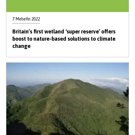
7 Mehefin 2022
Britain’s first wetland ‘super reserve’ offers
boost to nature-based solutions to climate
change