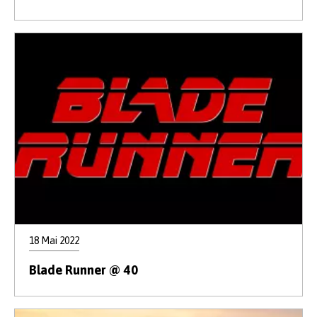
18 Mai 2022
Blade Runner @ 40