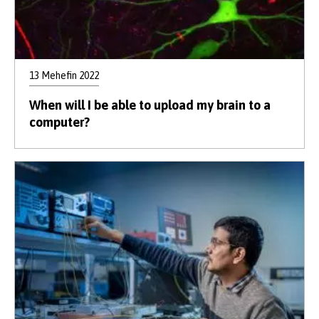
13 Mehefin 2022
When will I be able to upload my brain to a
computer?