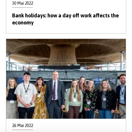
30 Mai 2022
Bank holidays: how a day off work affects the
economy
26 Mai 2022