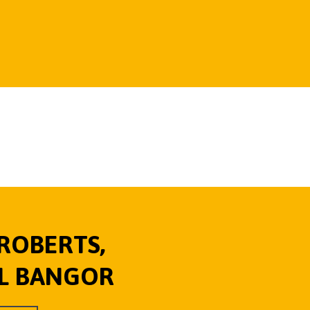
 ROBERTS,
OL BANGOR