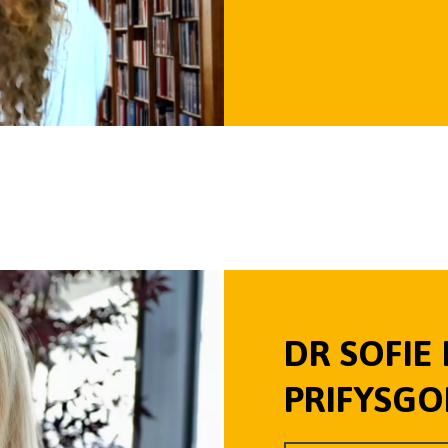
DR SOFIE
PRIFYSG