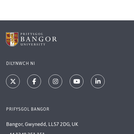
DILYNWCH NI
PRIFYSGOL BANGOR
Bangor, Gwynedd, LL57 2DG, UK