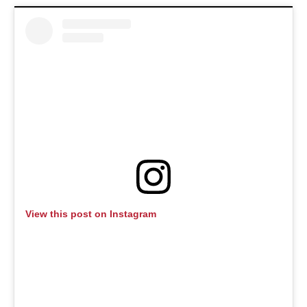
View this post on Instagram