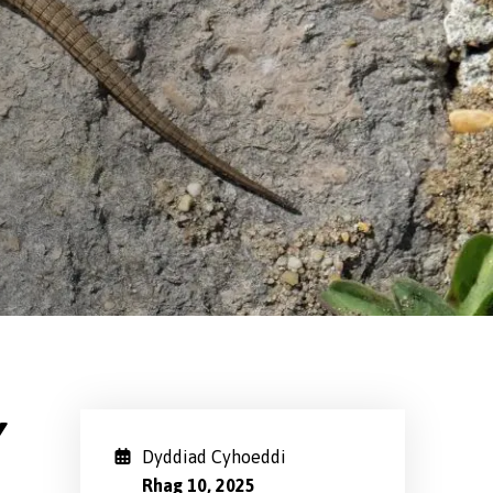
Y
Dyddiad Cyhoeddi
Rhag 10, 2025