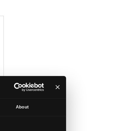
About