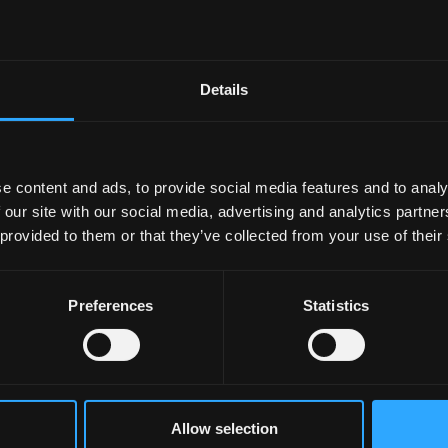
Details
e content and ads, to provide social media features and to analy
 our site with our social media, advertising and analytics partn
 provided to them or that they’ve collected from your use of their
Preferences
Statistics
Allow selection