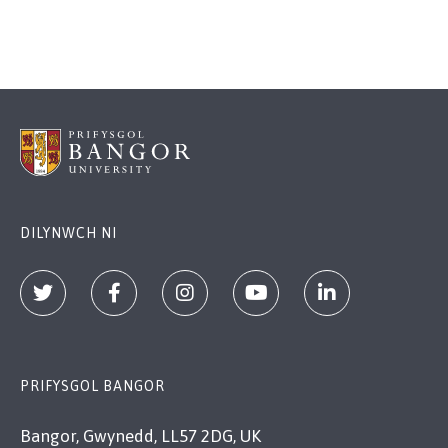
DILYNWCH NI
PRIFYSGOL BANGOR
Bangor, Gwynedd, LL57 2DG, UK