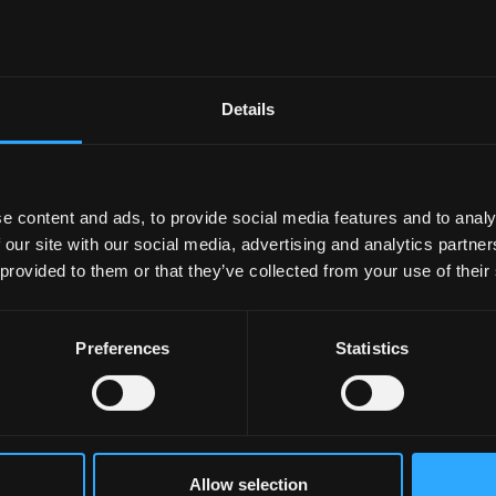
Details
e content and ads, to provide social media features and to analy
 our site with our social media, advertising and analytics partn
 provided to them or that they’ve collected from your use of their
Preferences
Statistics
Allow selection