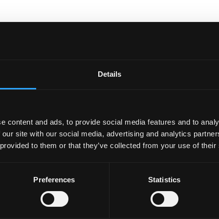
Details
e content and ads, to provide social media features and to analy
 our site with our social media, advertising and analytics partn
 provided to them or that they’ve collected from your use of their
Preferences
Statistics