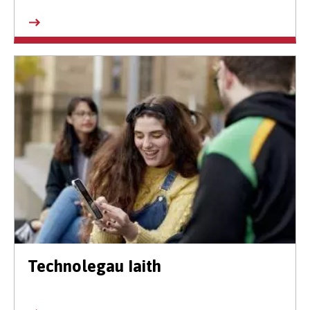
Technolegau Iaith