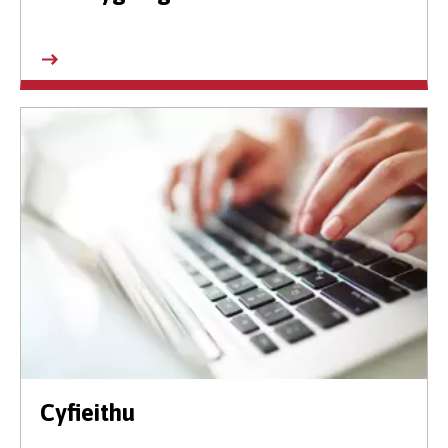
Cyfieithu