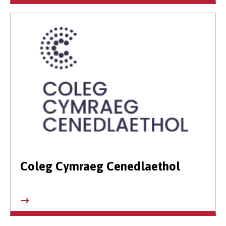
Coleg Cymraeg Cenedlaethol