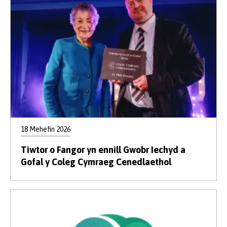
18 Mehefin 2026
Tiwtor o Fangor yn ennill Gwobr Iechyd a
Gofal y Coleg Cymraeg Cenedlaethol