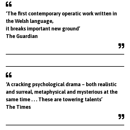
‘The first contemporary operatic work written in
the Welsh language,
it breaks important new ground’
The Guardian
‘A cracking psychological drama – both realistic
and surreal, metaphysical and mysterious at the
same time . . . These are towering talents’
The Times