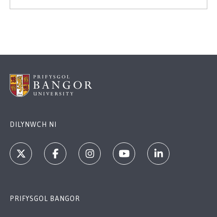
DILYNWCH NI
PRIFYSGOL BANGOR