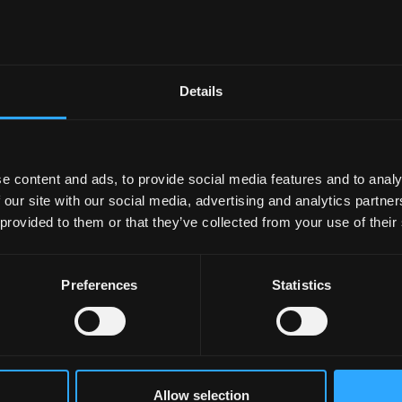
Details
e content and ads, to provide social media features and to analy
 our site with our social media, advertising and analytics partn
 provided to them or that they’ve collected from your use of their
Preferences
Statistics
Allow selection