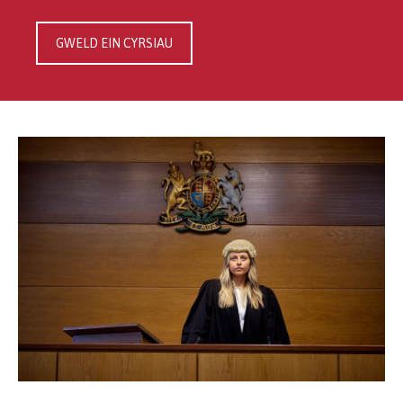
GWELD EIN CYRSIAU