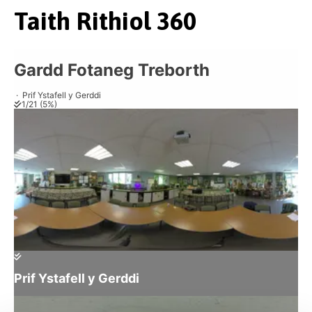
Taith Rithiol 360