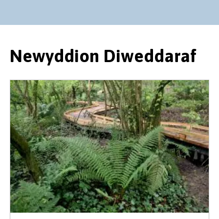
Newyddion Diweddaraf