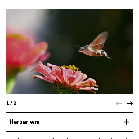
1
/
2
Herbariwm