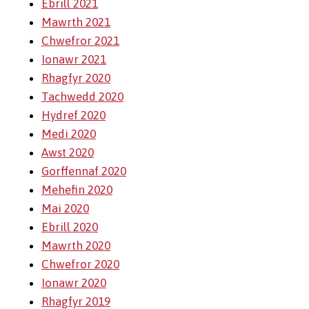
Ebrill 2021
Mawrth 2021
Chwefror 2021
Ionawr 2021
Rhagfyr 2020
Tachwedd 2020
Hydref 2020
Medi 2020
Awst 2020
Gorffennaf 2020
Mehefin 2020
Mai 2020
Ebrill 2020
Mawrth 2020
Chwefror 2020
Ionawr 2020
Rhagfyr 2019