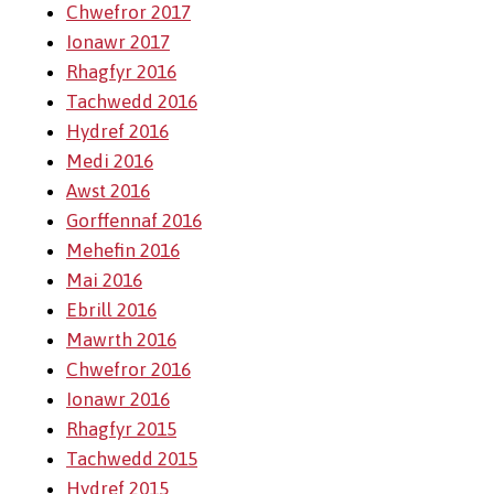
Chwefror 2017
Ionawr 2017
Rhagfyr 2016
Tachwedd 2016
Hydref 2016
Medi 2016
Awst 2016
Gorffennaf 2016
Mehefin 2016
Mai 2016
Ebrill 2016
Mawrth 2016
Chwefror 2016
Ionawr 2016
Rhagfyr 2015
Tachwedd 2015
Hydref 2015