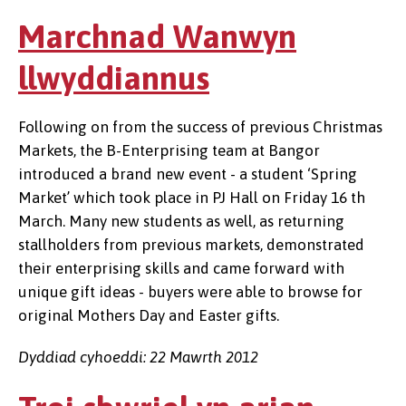
Marchnad Wanwyn
llwyddiannus
Following on from the success of previous Christmas
Markets, the B-Enterprising team at Bangor
introduced a brand new event - a student ‘Spring
Market’ which took place in PJ Hall on Friday 16 th
March. Many new students as well, as returning
stallholders from previous markets, demonstrated
their enterprising skills and came forward with
unique gift ideas - buyers were able to browse for
original Mothers Day and Easter gifts.
Dyddiad cyhoeddi: 22 Mawrth 2012