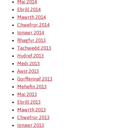
Mai 2014
Ebrill 2014
Mawrth 2014
Chwefror 2014
Ionawr 2014
Rhagfyr 2013
Tachwedd 2013
Hydref 2013
Medi 2013
Awst 2013
Gorffennaf 2013
Mehefin 2013
Mai 2013
Ebrill 2013
Mawrth 2013
Chwefror 2013
Ionawr 2013