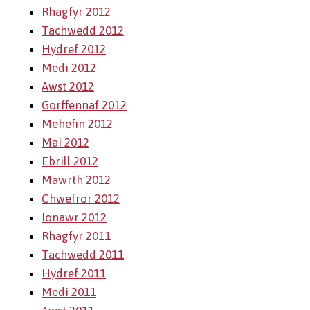
Rhagfyr 2012
Tachwedd 2012
Hydref 2012
Medi 2012
Awst 2012
Gorffennaf 2012
Mehefin 2012
Mai 2012
Ebrill 2012
Mawrth 2012
Chwefror 2012
Ionawr 2012
Rhagfyr 2011
Tachwedd 2011
Hydref 2011
Medi 2011