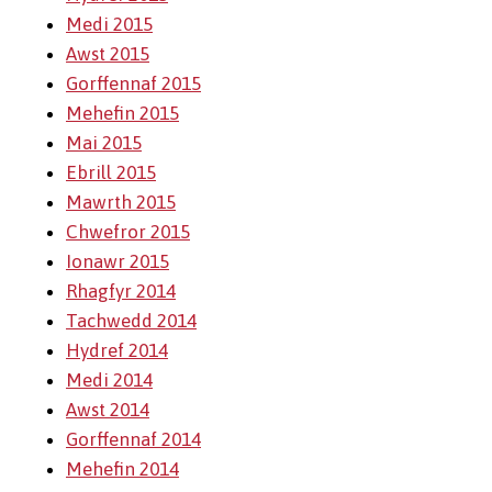
Medi 2015
Awst 2015
Gorffennaf 2015
Mehefin 2015
Mai 2015
Ebrill 2015
Mawrth 2015
Chwefror 2015
Ionawr 2015
Rhagfyr 2014
Tachwedd 2014
Hydref 2014
Medi 2014
Awst 2014
Gorffennaf 2014
Mehefin 2014