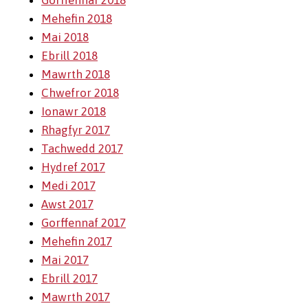
Gorffennaf 2018
Mehefin 2018
Mai 2018
Ebrill 2018
Mawrth 2018
Chwefror 2018
Ionawr 2018
Rhagfyr 2017
Tachwedd 2017
Hydref 2017
Medi 2017
Awst 2017
Gorffennaf 2017
Mehefin 2017
Mai 2017
Ebrill 2017
Mawrth 2017