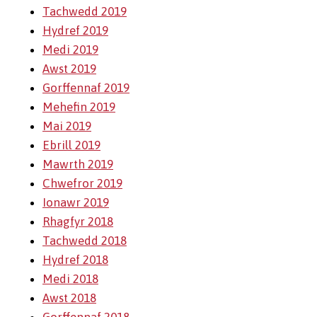
Tachwedd 2019
Hydref 2019
Medi 2019
Awst 2019
Gorffennaf 2019
Mehefin 2019
Mai 2019
Ebrill 2019
Mawrth 2019
Chwefror 2019
Ionawr 2019
Rhagfyr 2018
Tachwedd 2018
Hydref 2018
Medi 2018
Awst 2018