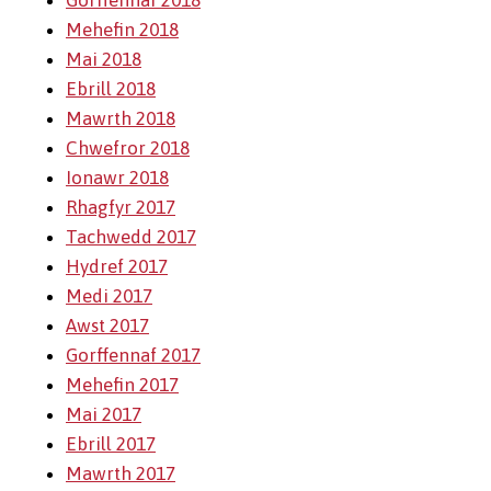
Gorffennaf 2018
Mehefin 2018
Mai 2018
Ebrill 2018
Mawrth 2018
Chwefror 2018
Ionawr 2018
Rhagfyr 2017
Tachwedd 2017
Hydref 2017
Medi 2017
Awst 2017
Gorffennaf 2017
Mehefin 2017
Mai 2017
Ebrill 2017
Mawrth 2017