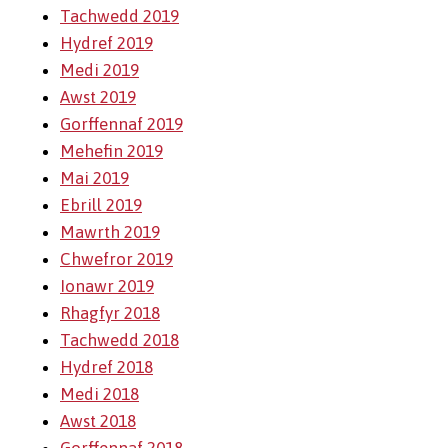
Tachwedd 2019
Hydref 2019
Medi 2019
Awst 2019
Gorffennaf 2019
Mehefin 2019
Mai 2019
Ebrill 2019
Mawrth 2019
Chwefror 2019
Ionawr 2019
Rhagfyr 2018
Tachwedd 2018
Hydref 2018
Medi 2018
Awst 2018