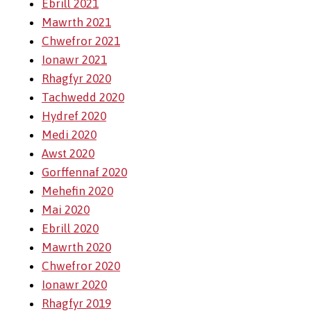
Ebrill 2021
Mawrth 2021
Chwefror 2021
Ionawr 2021
Rhagfyr 2020
Tachwedd 2020
Hydref 2020
Medi 2020
Awst 2020
Gorffennaf 2020
Mehefin 2020
Mai 2020
Ebrill 2020
Mawrth 2020
Chwefror 2020
Ionawr 2020
Rhagfyr 2019