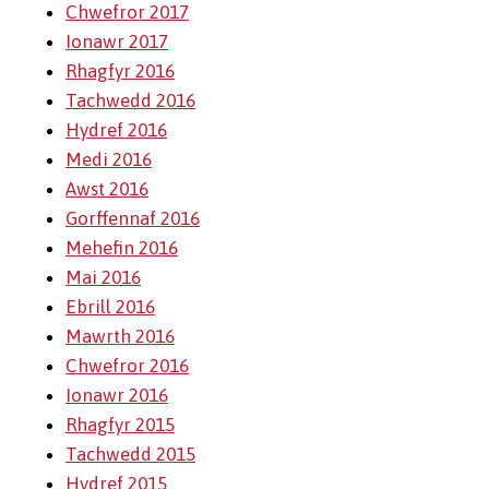
Chwefror 2017
Ionawr 2017
Rhagfyr 2016
Tachwedd 2016
Hydref 2016
Medi 2016
Awst 2016
Gorffennaf 2016
Mehefin 2016
Mai 2016
Ebrill 2016
Mawrth 2016
Chwefror 2016
Ionawr 2016
Rhagfyr 2015
Tachwedd 2015
Hydref 2015