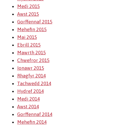
Medi 2015
Awst 2015
Gorffennaf 2015
Mehefin 2015
Mai 2015
Ebrill 2015
Mawrth 2015
Chwefror 2015
Ionawr 2015
Rhagfyr 2014
Tachwedd 2014
Hydref 2014
Medi 2014
Awst 2014
Gorffennaf 2014
Mehefin 2014