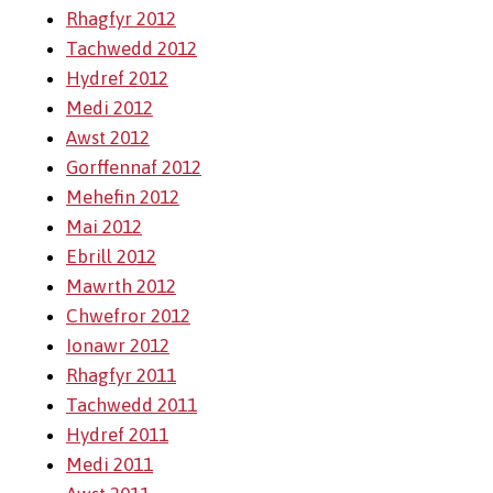
Rhagfyr 2012
Tachwedd 2012
Hydref 2012
Medi 2012
Awst 2012
Gorffennaf 2012
Mehefin 2012
Mai 2012
Ebrill 2012
Mawrth 2012
Chwefror 2012
Ionawr 2012
Rhagfyr 2011
Tachwedd 2011
Hydref 2011
Medi 2011