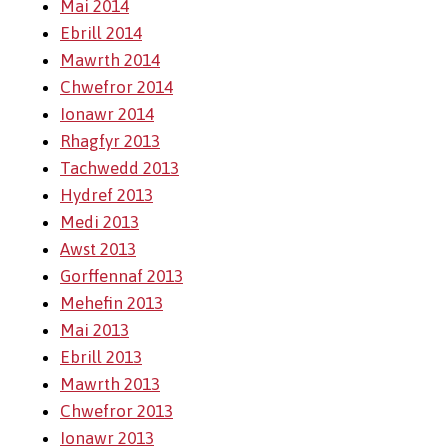
Mai 2014
Ebrill 2014
Mawrth 2014
Chwefror 2014
Ionawr 2014
Rhagfyr 2013
Tachwedd 2013
Hydref 2013
Medi 2013
Awst 2013
Gorffennaf 2013
Mehefin 2013
Mai 2013
Ebrill 2013
Mawrth 2013
Chwefror 2013
Ionawr 2013