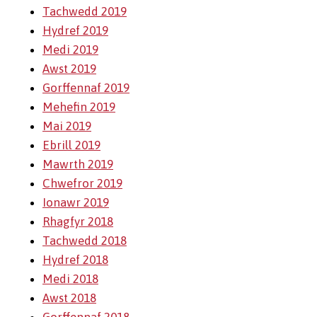
Tachwedd 2019
Hydref 2019
Medi 2019
Awst 2019
Gorffennaf 2019
Mehefin 2019
Mai 2019
Ebrill 2019
Mawrth 2019
Chwefror 2019
Ionawr 2019
Rhagfyr 2018
Tachwedd 2018
Hydref 2018
Medi 2018
Awst 2018