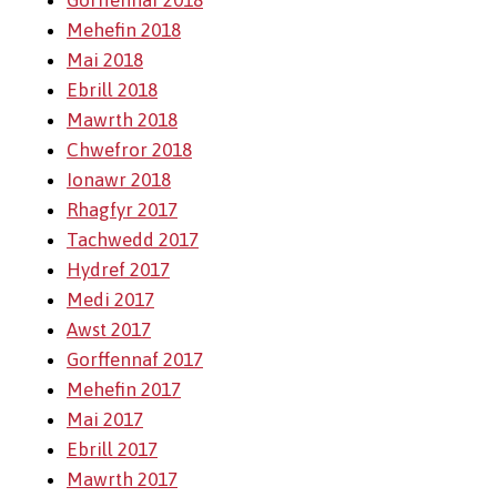
Gorffennaf 2018
Mehefin 2018
Mai 2018
Ebrill 2018
Mawrth 2018
Chwefror 2018
Ionawr 2018
Rhagfyr 2017
Tachwedd 2017
Hydref 2017
Medi 2017
Awst 2017
Gorffennaf 2017
Mehefin 2017
Mai 2017
Ebrill 2017
Mawrth 2017