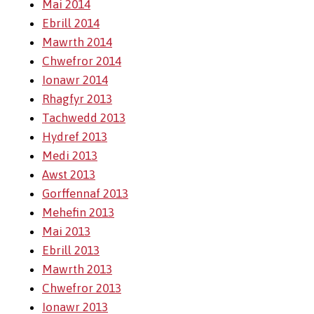
Mai 2014
Ebrill 2014
Mawrth 2014
Chwefror 2014
Ionawr 2014
Rhagfyr 2013
Tachwedd 2013
Hydref 2013
Medi 2013
Awst 2013
Gorffennaf 2013
Mehefin 2013
Mai 2013
Ebrill 2013
Mawrth 2013
Chwefror 2013
Ionawr 2013