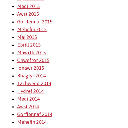
Medi 2015
Awst 2015
Gorffennaf 2015
Mehefin 2015
Mai 2015
Ebrill 2015
Mawrth 2015
Chwefror 2015
Ionawr 2015
Rhagfyr 2014
Tachwedd 2014
Hydref 2014
Medi 2014
Awst 2014
Gorffennaf 2014
Mehefin 2014