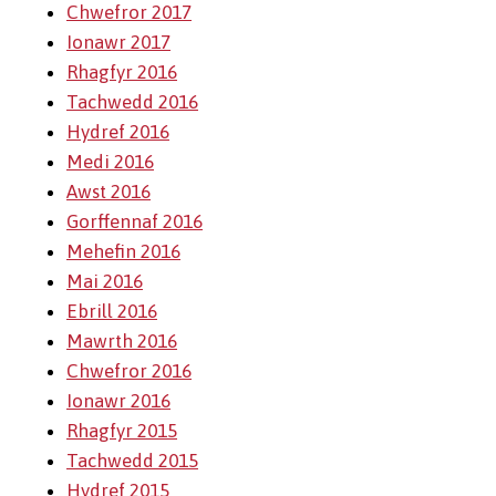
Chwefror 2017
Ionawr 2017
Rhagfyr 2016
Tachwedd 2016
Hydref 2016
Medi 2016
Awst 2016
Gorffennaf 2016
Mehefin 2016
Mai 2016
Ebrill 2016
Mawrth 2016
Chwefror 2016
Ionawr 2016
Rhagfyr 2015
Tachwedd 2015
Hydref 2015