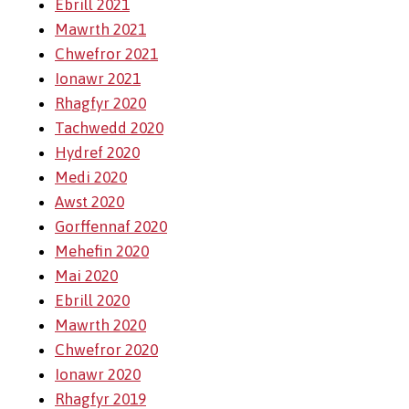
Ebrill 2021
Mawrth 2021
Chwefror 2021
Ionawr 2021
Rhagfyr 2020
Tachwedd 2020
Hydref 2020
Medi 2020
Awst 2020
Gorffennaf 2020
Mehefin 2020
Mai 2020
Ebrill 2020
Mawrth 2020
Chwefror 2020
Ionawr 2020
Rhagfyr 2019