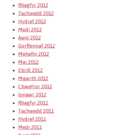
Rhagfyr 2012
Tachwedd 2012
Hydref 2012
Medi 2012
Awst 2012
Gorffennaf 2012
Mehefin 2012
Mai 2012
Ebrill 2012
Mawrth 2012
Chwefror 2012
Ionawr 2012
Rhagfyr 2011
Tachwedd 2011
Hydref 2011
Medi 2011