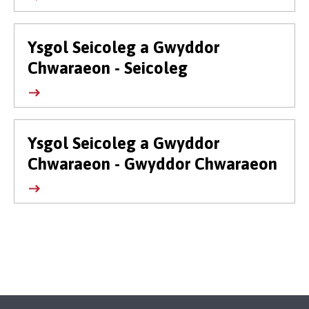
Ysgol Seicoleg a Gwyddor
Chwaraeon - Seicoleg
Ysgol Seicoleg a Gwyddor
Chwaraeon - Gwyddor Chwaraeon