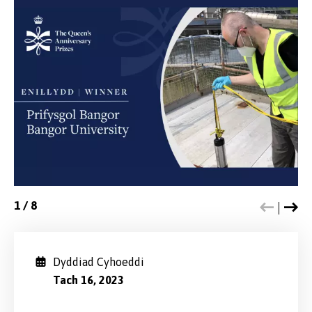
1
/
8
Dyddiad Cyhoeddi
Tach 16, 2023