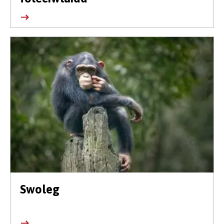
Swoleg