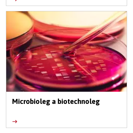
Microbioleg a biotechnoleg