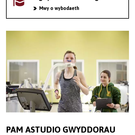
Mwy o wybodaeth
PAM ASTUDIO GWYDDORAU