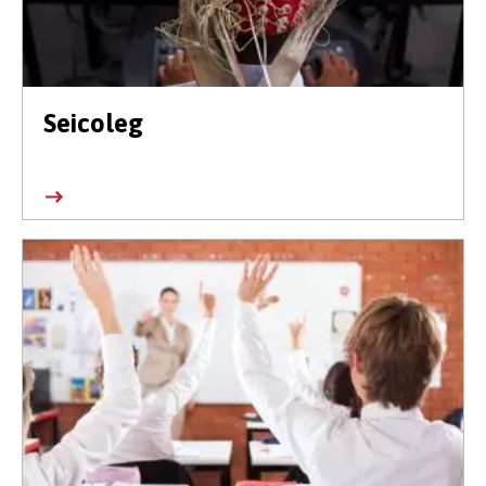
Seicoleg