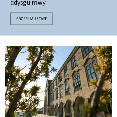
ddysgu mwy.
PROFFILIAU STAFF