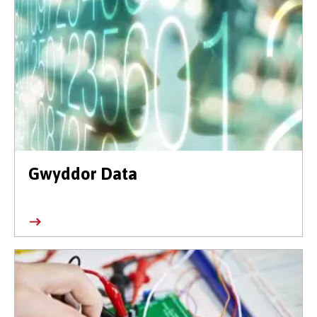
Gwyddor Data