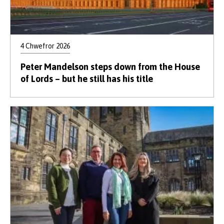
4 Chwefror 2026
Peter Mandelson steps down from the House
of Lords – but he still has his title