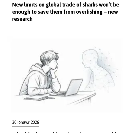
New limits on global trade of sharks won’t be
enough to save them from overfishing – new
research
30 Ionawr 2026