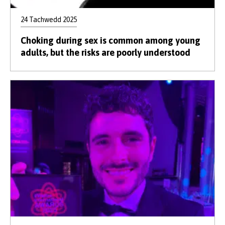
24 Tachwedd 2025
Choking during sex is common among young
adults, but the risks are poorly understood