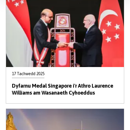
17 Tachwedd 2025
Dyfarnu Medal Singapore i'r Athro Laurence
Williams am Wasanaeth Cyhoeddus