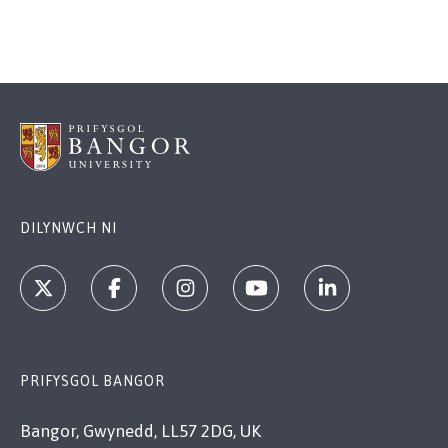
DILYNWCH NI
PRIFYSGOL BANGOR
Bangor, Gwynedd, LL57 2DG, UK