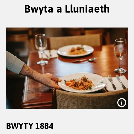
Bwyta a Lluniaeth
BWYTY 1884