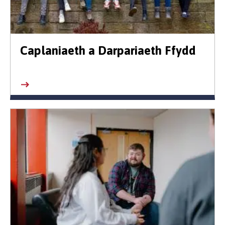
Caplaniaeth a Darpariaeth Ffydd