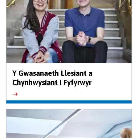
Y Gwasanaeth Llesiant a
Chynhwysiant i Fyfyrwyr