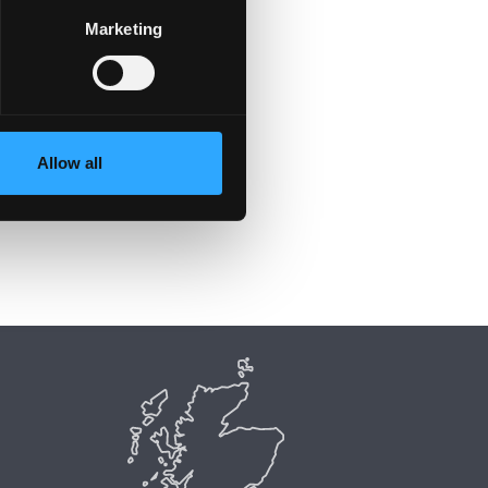
Marketing
Allow all