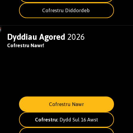
Cofrestru Diddordeb
Dyddiau Agored
2026
Cofrestru Nawr!
Cofrestru Nawr
Cofrestru:
Dydd Sul 16 Awst